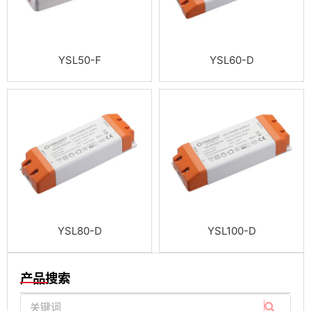
YSL50-F
YSL60-D
YSL80-D
YSL100-D
产品搜索