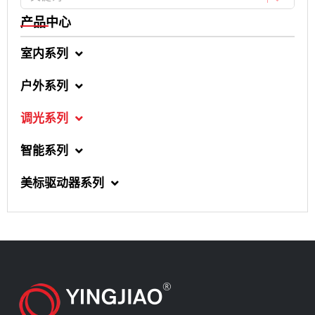
产品中心
室内系列
户外系列
调光系列
智能系列
美标驱动器系列