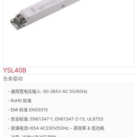
YSL40B
长条驱动
- 通用宽电压输入: 90-265V AC 50/60Hz
- RoHS 标准
- EMI 标准 EN55015
- 安全标准: EN61347-1, EN61347-2-13, UL8750
- 浪涌电流<65A AC230V/50Hz – 高效率 & 低功耗