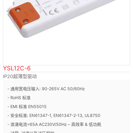
YSL12C-6
IP20超薄型驱动
- 通用宽电压输入: 90-265V AC 50/60Hz
- RoHS 标准
- EMI 标准 EN55015
- 安全标准: EN61347-1, EN61347-2-13, UL8750
- 浪涌电流<65A AC230V/50Hz – 高效率 & 低功耗