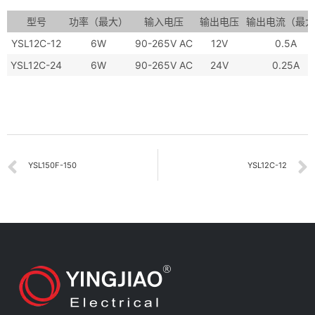
型号
功率（最大）
输入电压
输出电压
输出电流（最大
YSL12C-12
6W
90-265V AC
12V
0.5A
YSL12C-24
6W
90-265V AC
24V
0.25A
YSL150F-150
YSL12C-12