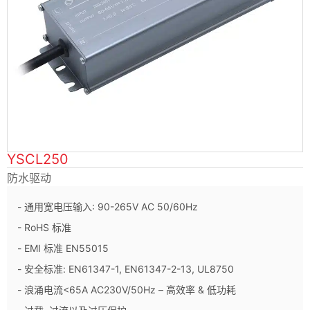
YSCL250
防水驱动
- 通用宽电压输入: 90-265V AC 50/60Hz
- RoHS 标准
- EMI 标准 EN55015
- 安全标准: EN61347-1, EN61347-2-13, UL8750
- 浪涌电流<65A AC230V/50Hz – 高效率 & 低功耗