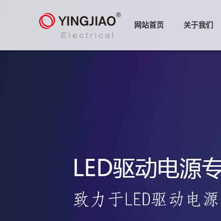
网站首页
关于我们