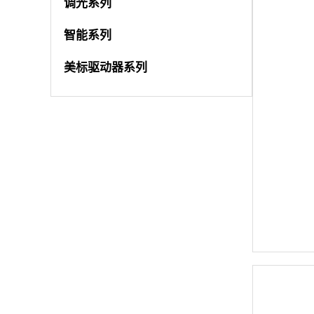
调光系列
智能系列
美标驱动器系列