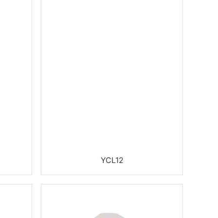
YCL12