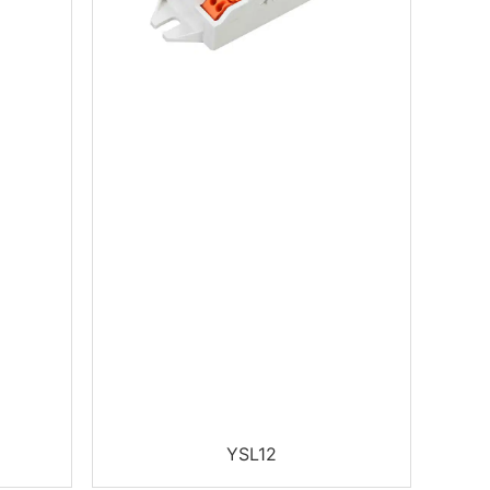
YSL12