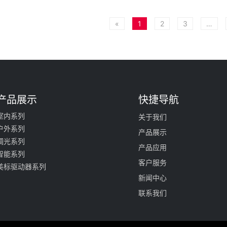
«
1
2
3
…
产品展示
快捷导航
室内系列
关于我们
户外系列
产品展示
调光系列
产品应用
智能系列
客户服务
美标驱动器系列
新闻中心
联系我们