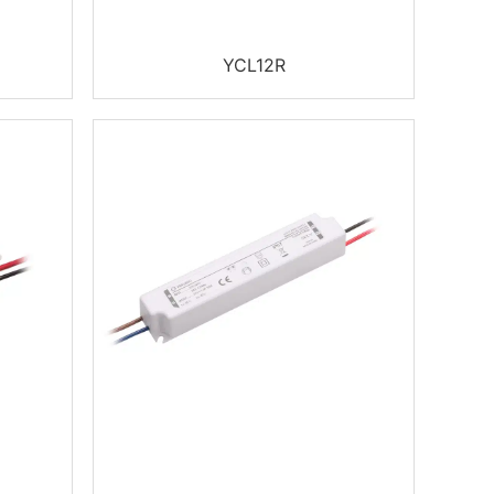
YCL12R