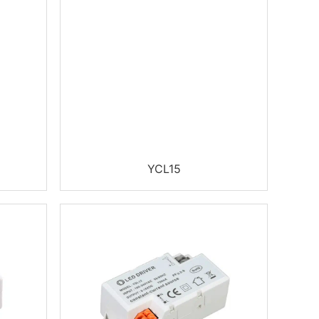
YCL15