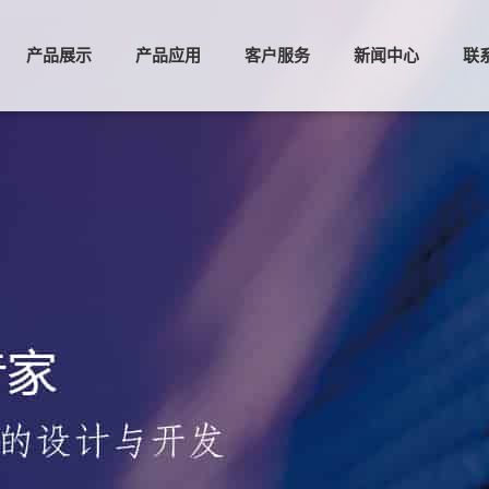
产品展示
产品应用
客户服务
新闻中心
联