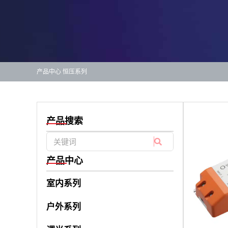
产品中心
恒压系列
产品搜索
产品中心
室内系列
户外系列