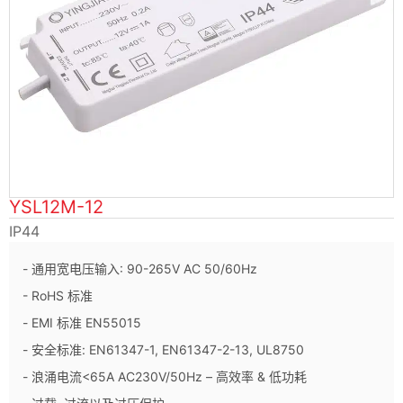
YSL12M-12
IP44
- 通用宽电压输入: 90-265V AC 50/60Hz
- RoHS 标准
- EMI 标准 EN55015
- 安全标准: EN61347-1, EN61347-2-13, UL8750
- 浪涌电流<65A AC230V/50Hz – 高效率 & 低功耗