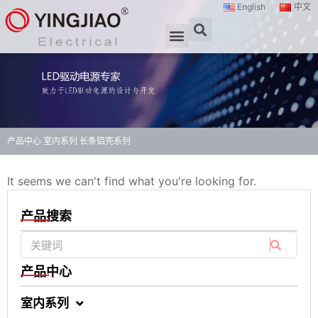
English
中文
产品中心
室内系列
长条铝壳系列
It seems we can't find what you're looking for.
产品搜索
产品中心
室内系列