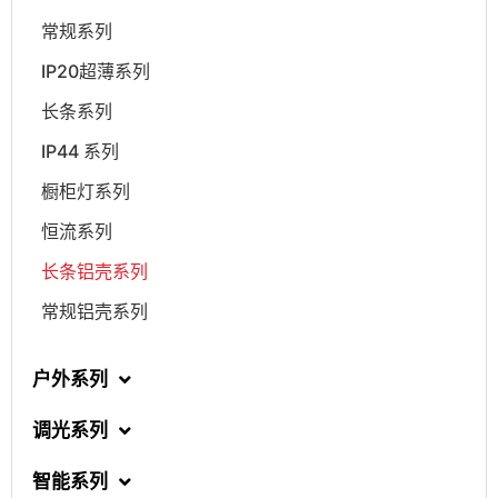
常规系列
IP20超薄系列
长条系列
IP44 系列
橱柜灯系列
恒流系列
长条铝壳系列
常规铝壳系列
户外系列
调光系列
智能系列