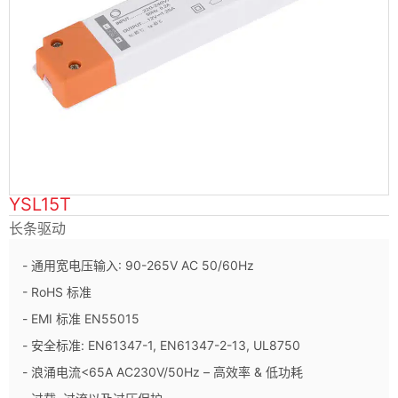
YSL15T
长条驱动
- 通用宽电压输入: 90-265V AC 50/60Hz
- RoHS 标准
- EMI 标准 EN55015
- 安全标准: EN61347-1, EN61347-2-13, UL8750
- 浪涌电流<65A AC230V/50Hz – 高效率 & 低功耗