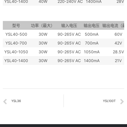
YSL40-1400
40W
220-240V AC
1400mA
28V
型号
功率（最大）
输入电压
输出电压
输出电流（最
YSL40-500
30W
90-265V AC
500mA
60V
YSL40-700
30W
90-265V AC
700mA
42V
YSL40-1050
30W
90-265V AC
1050mA
28.5V
YSL40-1400
30W
90-265V AC
1400mA
21V
YSL36
YSL100T