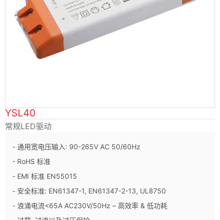
YSL40
常规LED驱动
- 通用宽电压输入: 90-265V AC 50/60Hz
- RoHS 标准
- EMI 标准 EN55015
- 安全标准: EN61347-1, EN61347-2-13, UL8750
- 浪涌电流<65A AC230V/50Hz – 高效率 & 低功耗