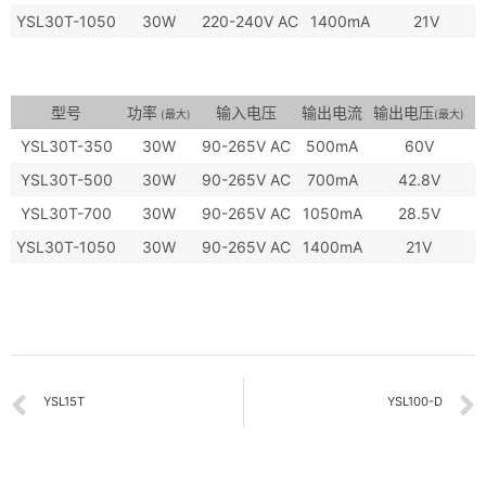
YSL30T-1050
30W
220-240V AC
1400mA
21V
型号
功率
输入电压
输出电流
输出电压
(最大)
(最大)
YSL30T-350
30W
90-265V AC
500mA
60V
YSL30T-500
30W
90-265V AC
700mA
42.8V
YSL30T-700
30W
90-265V AC
1050mA
28.5V
YSL30T-1050
30W
90-265V AC
1400mA
21V
YSL15T
YSL100-D