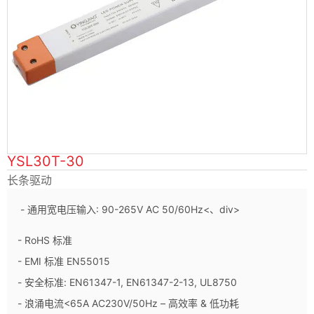
YSL30T-30
长条驱动
- 通用宽电压输入: 90-265V AC 50/60Hz<、div>
- RoHS 标准
- EMI 标准 EN55015
- 安全标准: EN61347-1, EN61347-2-13, UL8750
- 浪涌电流<65A AC230V/50Hz – 高效率 & 低功耗