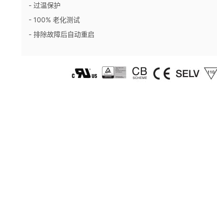
- 过温保护
- 100% 老化测试
- 排除故障后自动重启