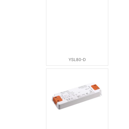
YSL80-D