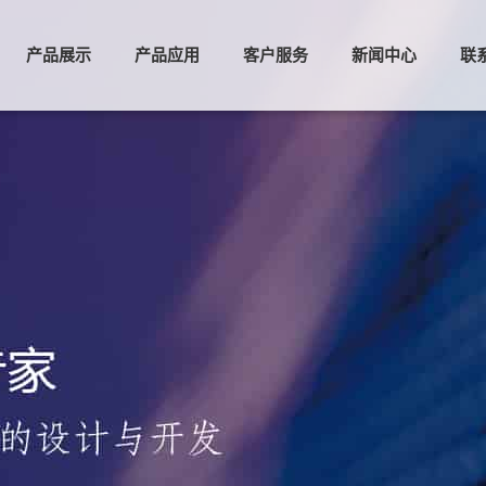
产品展示
产品应用
客户服务
新闻中心
联