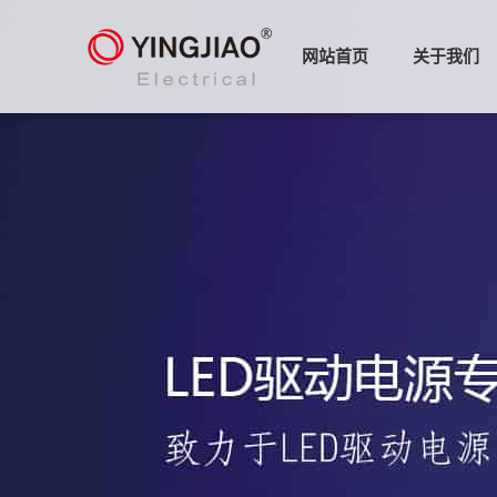
网站首页
关于我们