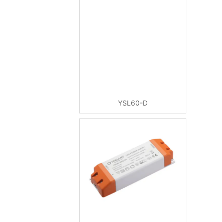
YSL60-D