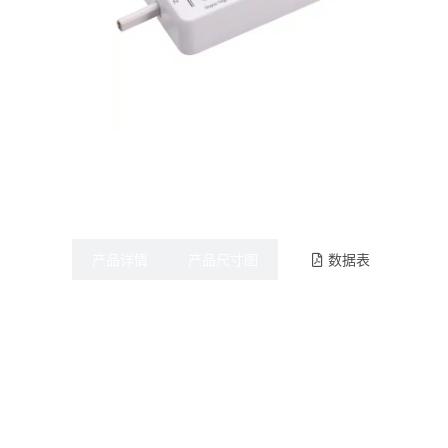
产品详情
产品尺寸图
数据表