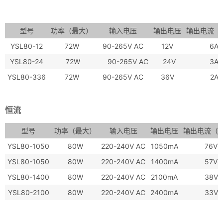
型号
功率（最大）
输入电压
输出电压
输出电流（
YSL80-12
72W
90-265V AC
12V
6A
YSL80-24
72W
90-265V AC
24V
3A
YSL80-336
72W
90-265V AC
36V
2A
恒流
型号
功率（最大）
输入电压
输出电压
输出电流（
YSL80-1050
80W
220-240V AC
1050mA
76V
YSL80-1050
80W
220-240V AC
1400mA
57V
YSL80-1400
80W
220-240V AC
2100mA
38V
YSL80-2100
80W
220-240V AC
2400mA
33V