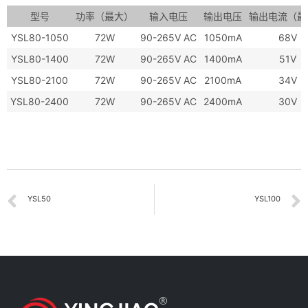
型号
功率（最大）
输入电压
输出电压
输出电流（最
YSL80-1050
72W
90-265V AC
1050mA
68V
YSL80-1400
72W
90-265V AC
1400mA
51V
YSL80-2100
72W
90-265V AC
2100mA
34V
YSL80-2400
72W
90-265V AC
2400mA
30V
YSL50
YSL100