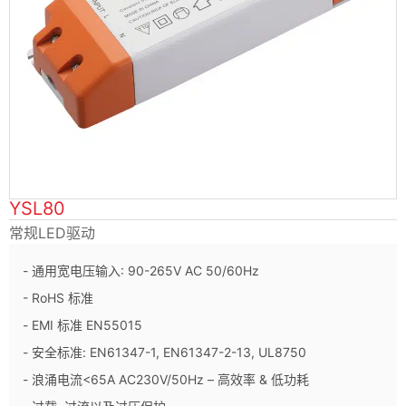
YSL80
常规LED驱动
- 通用宽电压输入: 90-265V AC 50/60Hz
- RoHS 标准
- EMI 标准 EN55015
- 安全标准: EN61347-1, EN61347-2-13, UL8750
- 浪涌电流<65A AC230V/50Hz – 高效率 & 低功耗